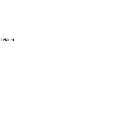
 lækkert.