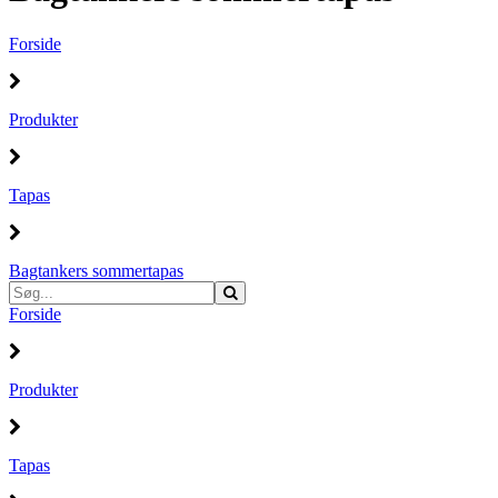
Forside
Produkter
Tapas
Bagtankers sommertapas
Forside
Produkter
Tapas