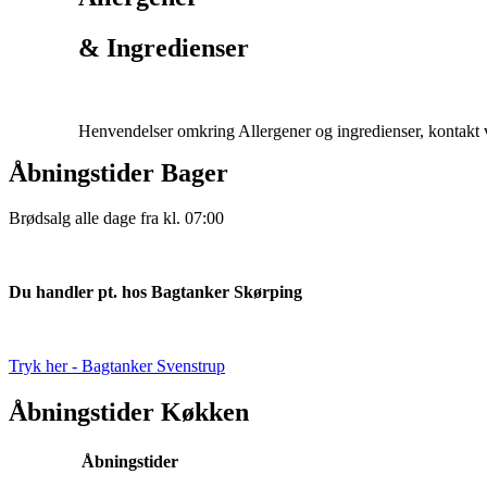
& Ingredienser
Henvendelser omkring Allergener og ingredienser, kontakt 
Åbningstider Bager
Brødsalg alle dage fra kl. 07:00
Du handler pt. hos Bagtanker Skørping
Tryk her - Bagtanker Svenstrup
Åbningstider Køkken
Åbningstider