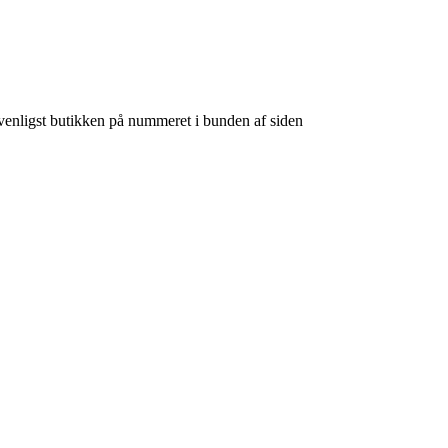
venligst butikken på nummeret i bunden af siden