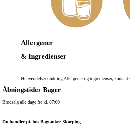
Allergener
& Ingredienser
Henvendelser omkring Allergener og ingredienser, kontakt 
Åbningstider Bager
Brødsalg alle dage fra kl. 07:00
Du handler pt. hos Bagtanker Skørping