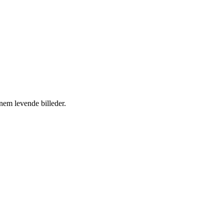
nnem levende billeder.