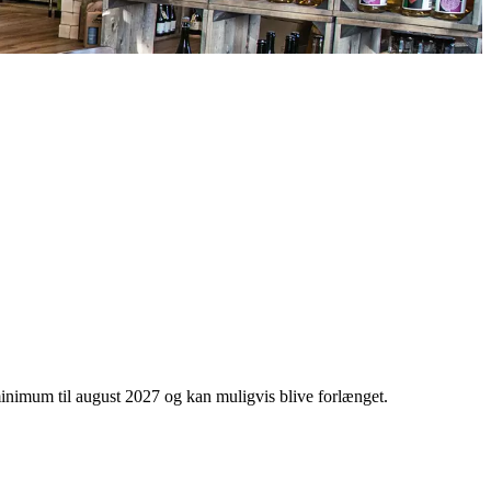
minimum til august 2027 og kan muligvis blive forlænget.