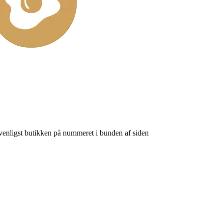
venligst butikken på nummeret i bunden af siden