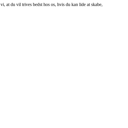
vi, at du vil trives bedst hos os, hvis du kan lide at skabe,