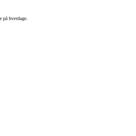
e på hverdage.