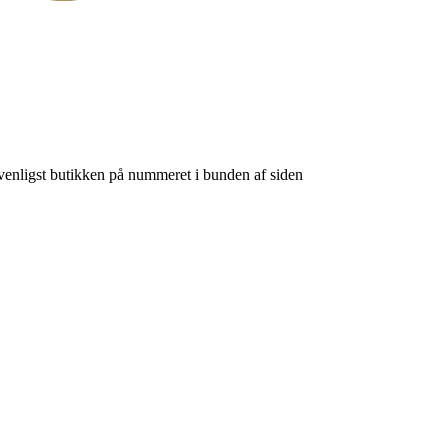
venligst butikken på nummeret i bunden af siden