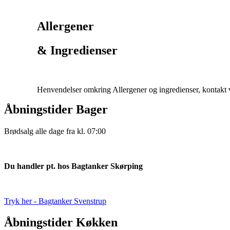
Allergener
& Ingredienser
Henvendelser omkring Allergener og ingredienser, kontakt 
Åbningstider Bager
Brødsalg alle dage fra kl. 07:00
Du handler pt. hos Bagtanker Skørping
Tryk her - Bagtanker Svenstrup
Åbningstider Køkken