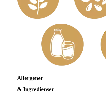
Allergener
& Ingredienser