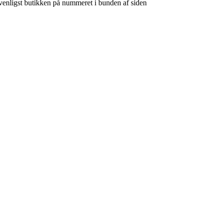
venligst butikken på nummeret i bunden af siden